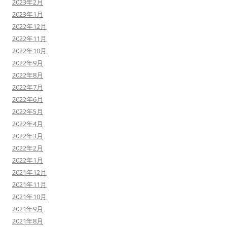
2023年2月
2023年1月
2022年12月
2022年11月
2022年10月
2022年9月
2022年8月
2022年7月
2022年6月
2022年5月
2022年4月
2022年3月
2022年2月
2022年1月
2021年12月
2021年11月
2021年10月
2021年9月
2021年8月