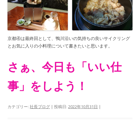
京都④は最終回として、鴨川沿いの気持ちの良いサイクリング
とお気に入りの小料理について書きたいと思います。
さぁ、今日も「いい仕
事」をしよう！
カテゴリー:
社長ブログ
| 投稿日:
2022年10月31日
|