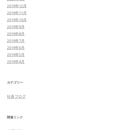
2019年12月
2019年11月
2019年10月
2019年9月
2019年8月
2019年7月
2019年6月
2019年5月
2019年4月
カテゴリー
社長ブログ
関連リンク