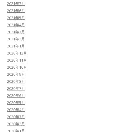
2021年7月
2021年6月
2021年5月
2021年4月
2021年3月
2021年2月
2021年1月
2020年12月
2020年11月
2020年10月
2020年9月
2020年8月
2020年7月
2020年6月
2020年5月
2020年4月
2020年3月
2020年2月
2020年1月