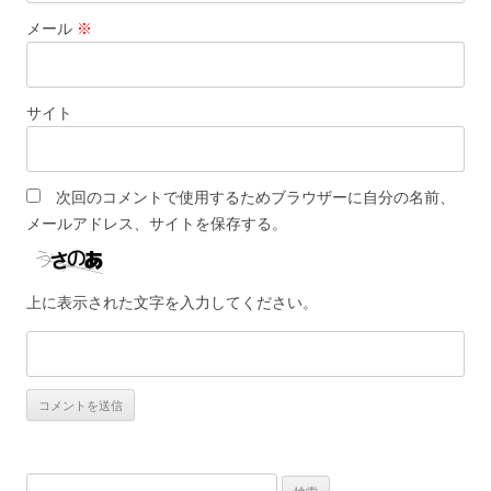
メール
※
サイト
次回のコメントで使用するためブラウザーに自分の名前、
メールアドレス、サイトを保存する。
上に表示された文字を入力してください。
検