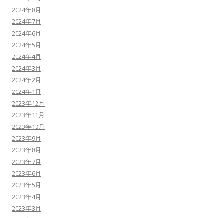
2024年8月
2024年7月
2024年6月
2024年5月
2024年4月
2024年3月
2024年2月
2024年1月
2023年12月
2023年11月
2023年10月
2023年9月
2023年8月
2023年7月
2023年6月
2023年5月
2023年4月
2023年3月