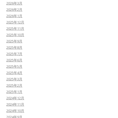
2026年3月
2026年2月
2026年1月
2025年12月
2025年11月
2025年10月
2025年9月
2025年8月
2025年7月
2025年6月
2025年5月
2025年4月
2025年3月
2025年2月
2025年1月
2024年12月
2024年11月
2024年10月
2024年9月