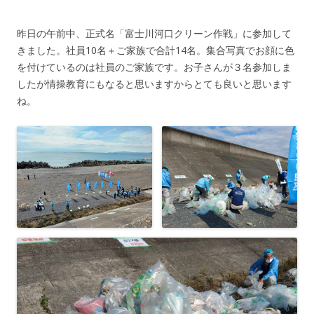
昨日の午前中、正式名「富士川河口クリーン作戦」に参加して
きました。社員10名＋ご家族で合計14名。集合写真でお顔に色
を付けているのは社員のご家族です。お子さんが３名参加しま
したが情操教育にもなると思いますからとても良いと思います
ね。