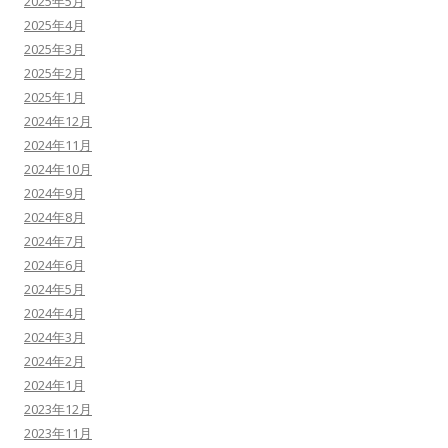
2025年5月
2025年4月
2025年3月
2025年2月
2025年1月
2024年12月
2024年11月
2024年10月
2024年9月
2024年8月
2024年7月
2024年6月
2024年5月
2024年4月
2024年3月
2024年2月
2024年1月
2023年12月
2023年11月