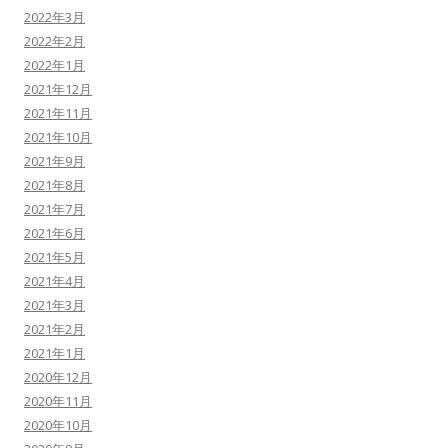
2022年3月
2022年2月
2022年1月
2021年12月
2021年11月
2021年10月
2021年9月
2021年8月
2021年7月
2021年6月
2021年5月
2021年4月
2021年3月
2021年2月
2021年1月
2020年12月
2020年11月
2020年10月