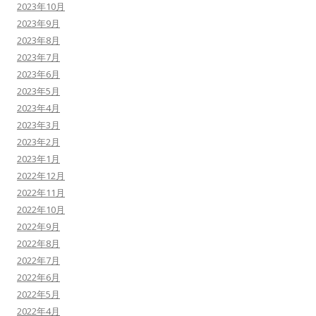
2023年10月
2023年9月
2023年8月
2023年7月
2023年6月
2023年5月
2023年4月
2023年3月
2023年2月
2023年1月
2022年12月
2022年11月
2022年10月
2022年9月
2022年8月
2022年7月
2022年6月
2022年5月
2022年4月