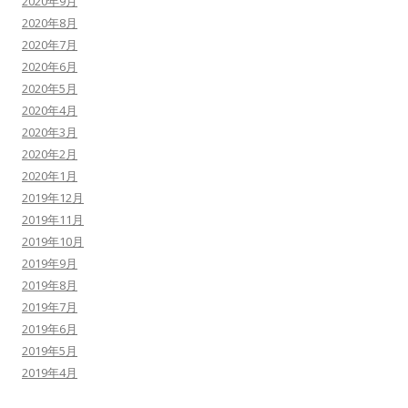
2020年9月
2020年8月
2020年7月
2020年6月
2020年5月
2020年4月
2020年3月
2020年2月
2020年1月
2019年12月
2019年11月
2019年10月
2019年9月
2019年8月
2019年7月
2019年6月
2019年5月
2019年4月