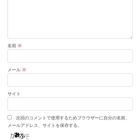
名前
※
メール
※
サイト
次回のコメントで使用するためブラウザーに自分の名前、
メールアドレス、サイトを保存する。