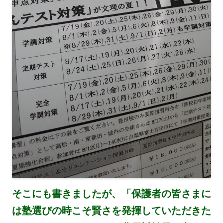
そこにも書きましたが、「保護者の皆さまに
は塾選びの時こそ賢さを発揮していただきた