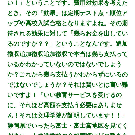
い！」ということです。費用対効果を考えた
とき、その「効果」は定期テスト点・順位ア
ップや高校入試合格となりますよね。その期
待される効果に対して「幾らお金を出してい
るのですか？？」ということなんです。追加
徴収追加徴収追加徴収で本当は幾ら支払って
いるかわかっていないのではないでしょう
か？これから幾ら支払うかわからずにいるの
ではないでしょうか？それは賢いとは言い難
いですよ！「いい教育サービスを受けるの
に、それほど高額を支払う必要はありませ
ん！それは文理学院が証明しています！！」
静岡県でいったら富士・富士宮地区を見てく