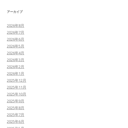
アーカイブ
2026年8月
2026年7月
2026年6月
2026年5月
2026年4月
2026年3月
2026年2月
2026年1月
2025年12月
2025年11月
2025年10月
2025年9月
2025年8月
2025年7月
2025年6月