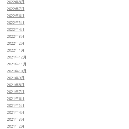
2022年8月
2022年7月
2022年6月
2022年5月
2022年4月
2022年3月
2022年2月
2022年1月
2021年12月
2021年11月
2021年10月
2021年9月
2021年8月
2021年7月
2021年6月
2021年5月
2021年4月
2021年3月
2021年2月