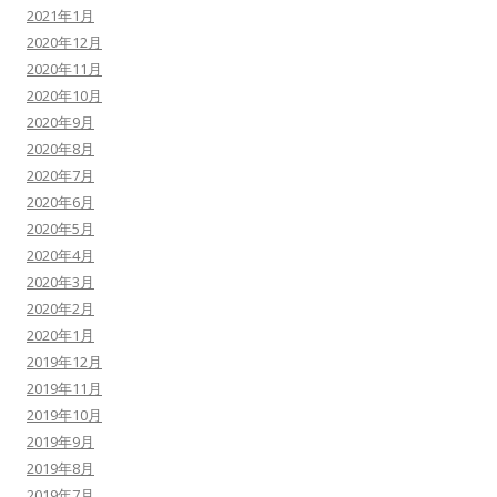
2021年1月
2020年12月
2020年11月
2020年10月
2020年9月
2020年8月
2020年7月
2020年6月
2020年5月
2020年4月
2020年3月
2020年2月
2020年1月
2019年12月
2019年11月
2019年10月
2019年9月
2019年8月
2019年7月