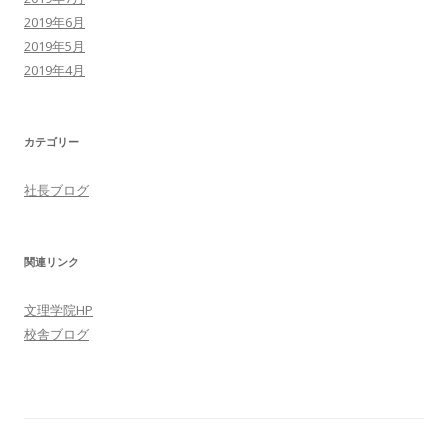
2019年6月
2019年5月
2019年4月
カテゴリー
社長ブログ
関連リンク
文理学院HP
校舎ブログ