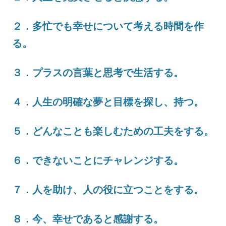
２．多忙でも幸せについて考える時間を作
る。
３．プラスの言葉と思考で生活する。
４．人生の明確な夢と目標を探し、持つ。
５．どんなことも楽しむための工夫をする。
６．できないことにチャレンジする。
７．人を助け、人の役に立つことをする。
８．今、幸せであると感謝する。