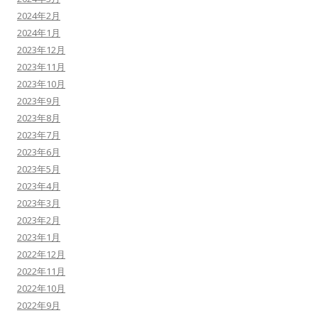
2024年2月
2024年1月
2023年12月
2023年11月
2023年10月
2023年9月
2023年8月
2023年7月
2023年6月
2023年5月
2023年4月
2023年3月
2023年2月
2023年1月
2022年12月
2022年11月
2022年10月
2022年9月