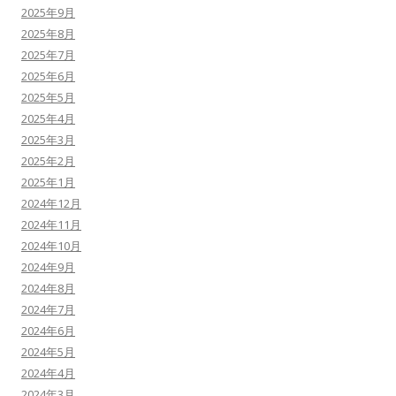
2025年9月
2025年8月
2025年7月
2025年6月
2025年5月
2025年4月
2025年3月
2025年2月
2025年1月
2024年12月
2024年11月
2024年10月
2024年9月
2024年8月
2024年7月
2024年6月
2024年5月
2024年4月
2024年3月