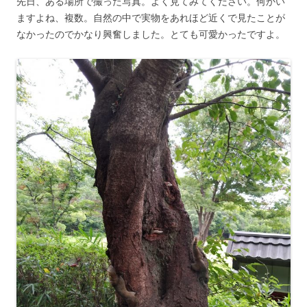
先日、ある場所で撮った写真。よく見てみてください。何かい
ますよね、複数。自然の中で実物をあれほど近くで見たことが
なかったのでかなり興奮しました。とても可愛かったですよ。