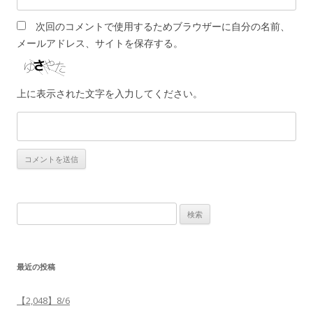
次回のコメントで使用するためブラウザーに自分の名前、
メールアドレス、サイトを保存する。
上に表示された文字を入力してください。
検
索:
最近の投稿
【2,048】8/6