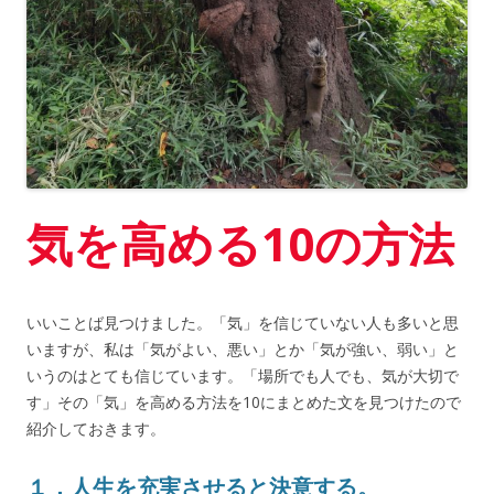
気を高める10の方法
いいことば見つけました。「気」を信じていない人も多いと思
いますが、私は「気がよい、悪い」とか「気が強い、弱い」と
いうのはとても信じています。「場所でも人でも、気が大切で
す」その「気」を高める方法を10にまとめた文を見つけたので
紹介しておきます。
１．人生を充実させると決意する。