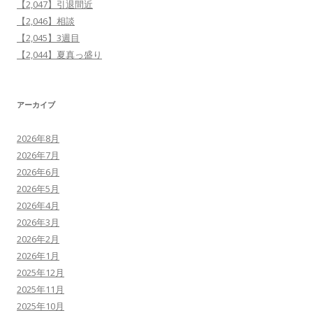
【2,047】引退間近
【2,046】相談
【2,045】3週目
【2,044】夏真っ盛り
アーカイブ
2026年8月
2026年7月
2026年6月
2026年5月
2026年4月
2026年3月
2026年2月
2026年1月
2025年12月
2025年11月
2025年10月