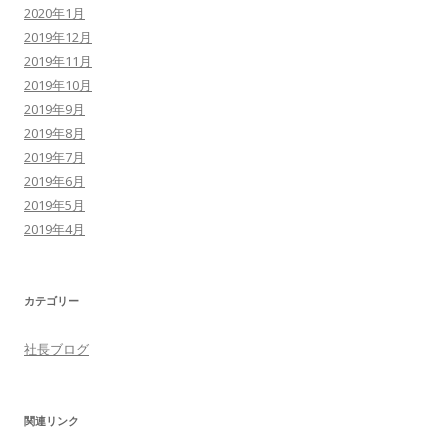
2020年1月
2019年12月
2019年11月
2019年10月
2019年9月
2019年8月
2019年7月
2019年6月
2019年5月
2019年4月
カテゴリー
社長ブログ
関連リンク