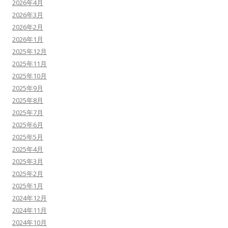
2026年4月
2026年3月
2026年2月
2026年1月
2025年12月
2025年11月
2025年10月
2025年9月
2025年8月
2025年7月
2025年6月
2025年5月
2025年4月
2025年3月
2025年2月
2025年1月
2024年12月
2024年11月
2024年10月