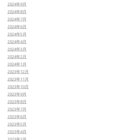
2024年9月
2024年8月
2024年7月
2024年6月
2024年5月
2024年4月
2024年3月
2024年2月
2024年1月
2023年12月
2023年11月
2023年10月
2023年9月
2023年8月
2023年7月
2023年6月
2023年5月
2023年4月
2023年3月