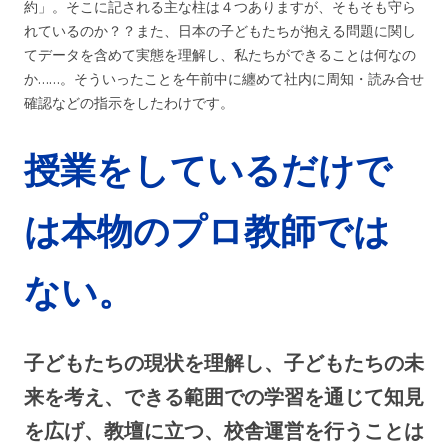
約」。そこに記される主な柱は４つありますが、そもそも守ら
れているのか？？また、日本の子どもたちが抱える問題に関し
てデータを含めて実態を理解し、私たちができることは何なの
か……。そういったことを午前中に纏めて社内に周知・読み合せ
確認などの指示をしたわけです。
授業をしているだけで
は本物のプロ教師では
ない。
子どもたちの現状を理解し、子どもたちの未
来を考え、できる範囲での学習を通じて知見
を広げ、教壇に立つ、校舎運営を行うことは