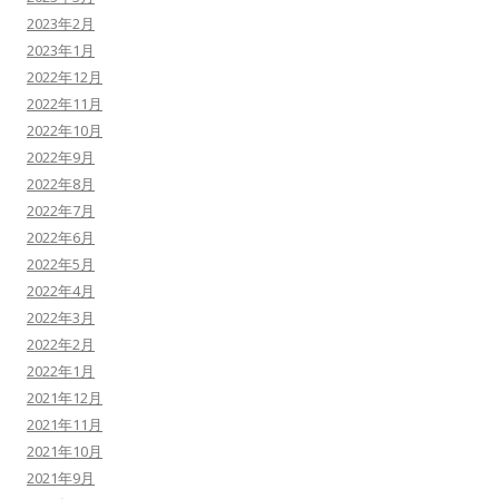
2023年2月
2023年1月
2022年12月
2022年11月
2022年10月
2022年9月
2022年8月
2022年7月
2022年6月
2022年5月
2022年4月
2022年3月
2022年2月
2022年1月
2021年12月
2021年11月
2021年10月
2021年9月