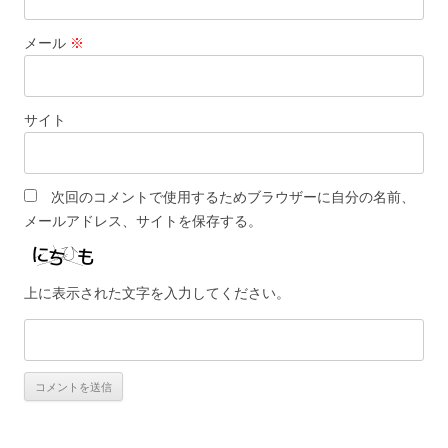
メール
※
サイト
次回のコメントで使用するためブラウザーに自分の名前、
メールアドレス、サイトを保存する。
上に表示された文字を入力してください。