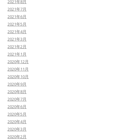
2021年8月
2021年7月
2021年6月
2021年5月
2021年4月
2021年3月
2021年2月
2021年1月
2020年12月
2020年11月
2020年10月
2020年9月
2020年8月
2020年7月
2020年6月
2020年5月
2020年4月
2020年3月
2020年2月