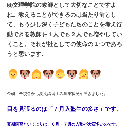
㈱文理学院の教師として大切なことですよ
ね。教えることができるのは当たり前とし
て、もう少し深く子どもたちのことを考え行
動できる教師を１人でも２人でも増やしてい
くこと、それが社としての使命の１つであろ
うと思います。
今朝、全校舎から夏期講習生の募集状況が届きました。
目を見張るのは「７月入塾生の多さ」です。
夏期講習というよりは、６月・７月の入塾が大変多いのです。