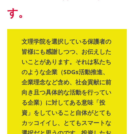
す。
文理学院を選択している保護者の
皆様にも感謝しつつ、お伝えした
いことがあります。それは私たち
のような企業（SDGs活動推進、
企業理念など含め、社会貢献に前
向き且つ具体的な活動を行ってい
る企業）に対してある意味「投
資」をしていること自体がとても
カッコイイし、とてもスマートな
選択だと思うのです。投資したお