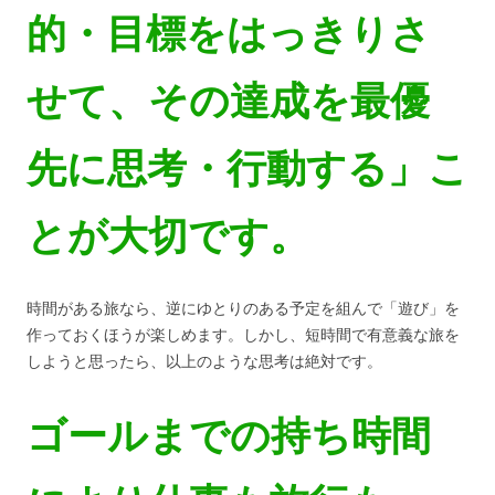
的・目標をはっきりさ
せて、その達成を最優
先に思考・行動する」こ
とが大切です。
時間がある旅なら、逆にゆとりのある予定を組んで「遊び」を
作っておくほうが楽しめます。しかし、短時間で有意義な旅を
しようと思ったら、以上のような思考は絶対です。
ゴールまでの持ち時間