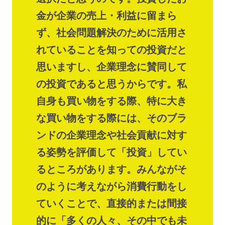
金が企業の売上・利益に留まら
ず、社会問題解決のために活用さ
れていることを知っての投資だと
思いますし、企業理念に賛同して
の投資であると思うからです。私
自身も買い物をする際、特に大き
な買い物をする際には、そのブラ
ンドの企業理念や社会貢献に対す
る姿勢を評価して「投資」してい
るところがあります。みんながそ
のように考えながら消費行動をし
ていくことで、直接的または間接
的に「多くの人々、その中でも未