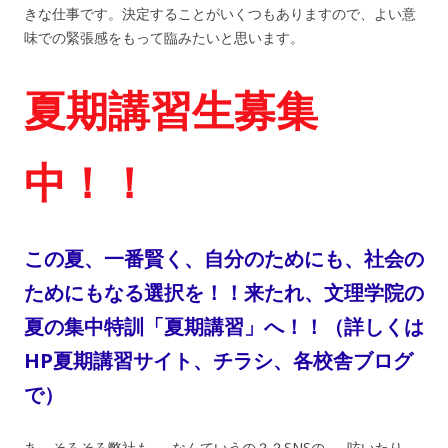
きな仕事です。決定することがいくつもありますので、よい意
味での緊張感をもって臨みたいと思います。
夏期講習生募集
中！！
この夏、一番賢く、自分のためにも、社会の
ためにもなる選択を！！来たれ、文理学院の
夏の集中特訓「夏期講習」へ！！（詳しくは
HP夏期講習サイト、チラシ、各校舎ブログ
で）
あ、そろそろ弊社も……なんていうの？？SNSの……呟いたり、