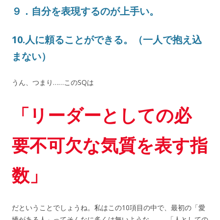
９．自分を表現するのが上手い。
10.人に頼ることができる。（一人で抱え込
まない）
うん、つまり……このSQは
「リーダーとしての必
要不可欠な気質を表す指
数」
だということでしょうね。私はこの10項目の中で、最初の「愛
嬌がある人」ってそんなに多くは無いような……。「人としての