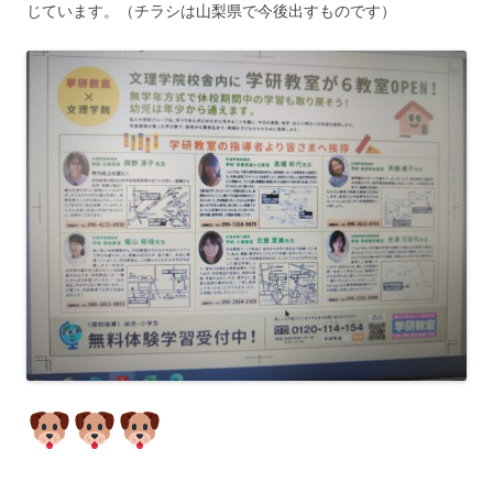
じています。（チラシは山梨県で今後出すものです）