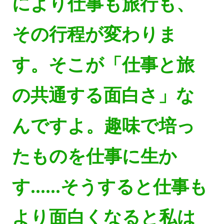
により仕事も旅行も、
その行程が変わりま
す。そこが「仕事と旅
の共通する面白さ」な
んですよ。趣味で培っ
たものを仕事に生か
す……そうすると仕事も
より面白くなると私は