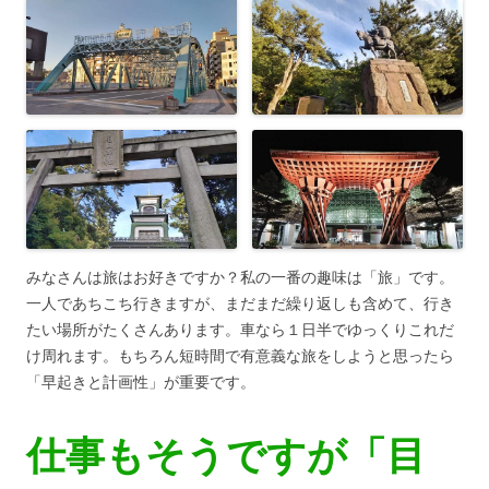
みなさんは旅はお好きですか？私の一番の趣味は「旅」です。
一人であちこち行きますが、まだまだ繰り返しも含めて、行き
たい場所がたくさんあります。車なら１日半でゆっくりこれだ
け周れます。もちろん短時間で有意義な旅をしようと思ったら
「早起きと計画性」が重要です。
仕事もそうですが「目