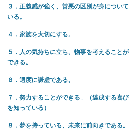
３．正義感が強く、善悪の区別が身について
いる。
４．家族を大切にする。
５．人の気持ちに立ち、物事を考えることが
できる。
６．適度に謙虚である。
７．努力することができる。（達成する喜び
を知っている）
８．夢を持っている、未来に前向きである。