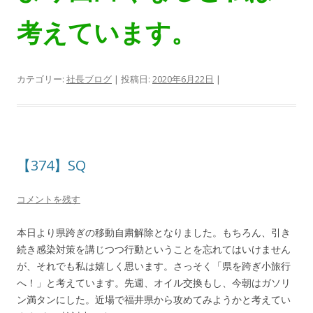
考えています。
カテゴリー:
社長ブログ
| 投稿日:
2020年6月22日
|
【374】SQ
コメントを残す
本日より県跨ぎの移動自粛解除となりました。もちろん、引き
続き感染対策を講じつつ行動ということを忘れてはいけません
が、それでも私は嬉しく思います。さっそく「県を跨ぎ小旅行
へ！」と考えています。先週、オイル交換もし、今朝はガソリ
ン満タンにした。近場で福井県から攻めてみようかと考えてい