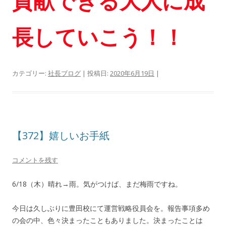
貢献できる大人に成
長していこう！！
カテゴリー:
社長ブログ
| 投稿日:
2020年6月19日
|
【372】嬉しいお手紙
コメントを残す
6/18（木）晴れ→雨。気がつけば、まだ梅雨ですね。
今日は久しぶりに豊田校にて運営戦略役員会を。報告事項多め
の会の中、色々決まったこともありました。決まったことは