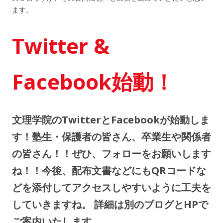
ます。
Twitter &
Facebook始動！
文理学院のTwitterとFacebookが始動しま
す！塾生・保護者の皆さん、卒業生や関係者
の皆さん！！ぜひ、フォローをお願いします
ね！！今後、配布文書などにもQRコードな
どを添付してアクセスしやすいように工夫を
していきますね。 詳細は別のブログとHPで
ご案内いたします。