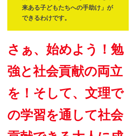
来ある子どもたちへの手助け」が
できるわけです。
さぁ、始めよう！勉
強と社会貢献の両立
を！そして、文理で
の学習を通して社会