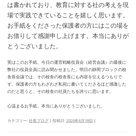
は書かれており、教育に対する社の考えを現
場で実践できていることを嬉しく思います。
お手紙をくださった保護者の方にはこの場を
お借りして感謝申し上げます。本当にありが
とうございました。
実はこのお手紙、今日の運営戦略役員会（経営会議）の最後に
弊社の役員全員に読み聞かせました。明日の静岡ブロックの校
舎長会議では、その校舎の校舎長にも内容を伝えるつもりで
す。保護者の方もわざわざ私宛に書いてくださるほど感激した
のだと思うと、その校舎の社員たちを誇りに思います。
心温まるお手紙、本当にありがとうございました。
カテゴリー:
社長ブログ
| 投稿日:
2020年6月18日
|