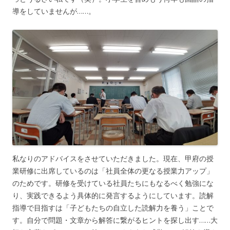
導をしていませんが……。
私なりのアドバイスをさせていただきました。現在、甲府の授
業研修に出席しているのは「社員全体の更なる授業力アップ」
のためです。研修を受けている社員たちにもなるべく勉強にな
り、実践できるよう具体的に発言するようにしています。読解
指導で目指すは「子どもたちの自立した読解力を養う」ことで
す。自分で問題・文章から解答に繋がるヒントを探し出す……大