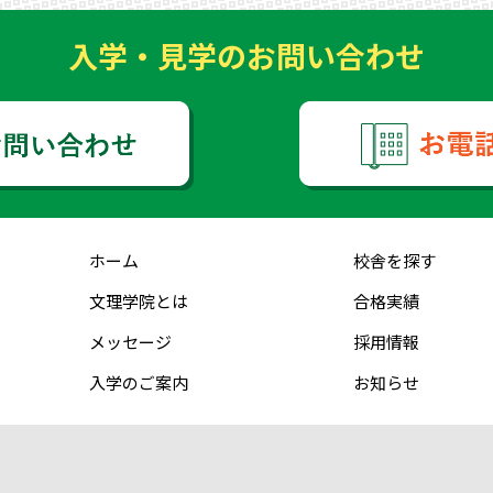
入学・見学のお問い合わせ
ホーム
校舎を探す
文理学院とは
合格実績
メッセージ
採用情報
入学のご案内
お知らせ