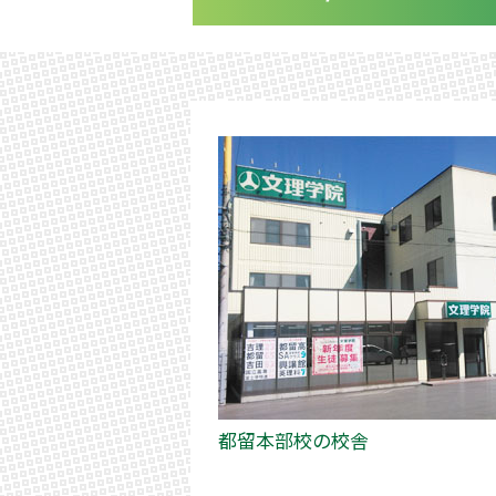
都留本部校の校舎