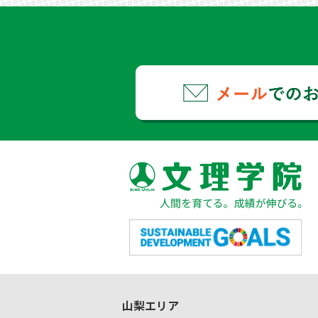
山梨エリア