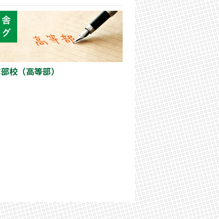
本部校（高等部）