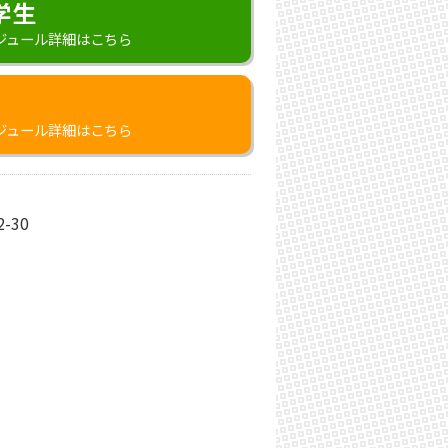
学生
ジュール詳細はこちら
ジュール詳細はこちら
-30