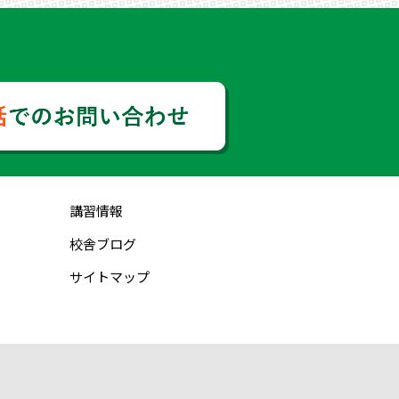
講習情報
校舎ブログ
サイトマップ