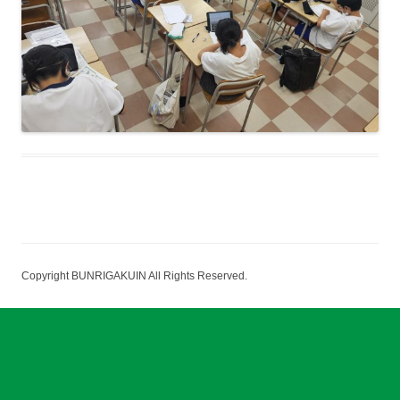
Copyright BUNRIGAKUIN All Rights Reserved.