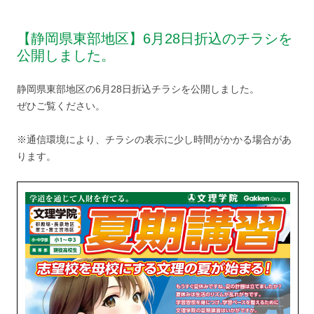
【静岡県東部地区】6月28日折込のチラシを
公開しました。
静岡県東部地区の6月28日折込チラシを公開しました。
ぜひご覧ください。
※通信環境により、チラシの表示に少し時間がかかる場合があ
ります。