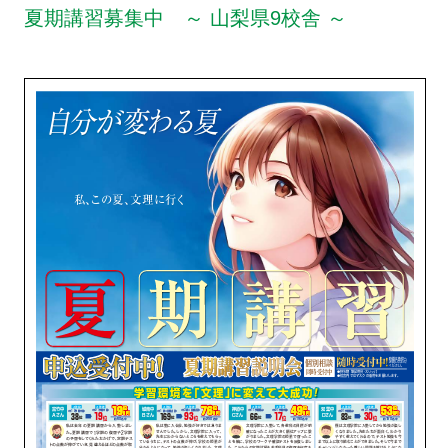
夏期講習募集中 ～ 山梨県9校舎 ～