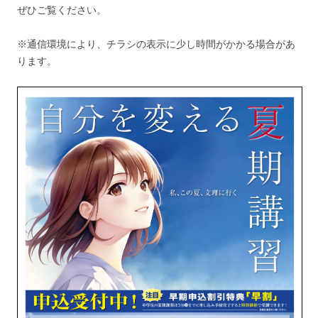
ぜひご覧ください。
※通信環境により、チラシの表示に少し時間がかかる場合があ
ります。