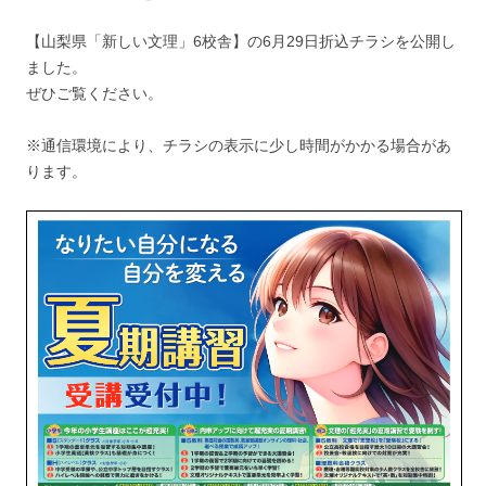
【山梨県「新しい文理」6校舎】の6月29日折込チラシを公開し
ました。
ぜひご覧ください。
※通信環境により、チラシの表示に少し時間がかかる場合があ
ります。