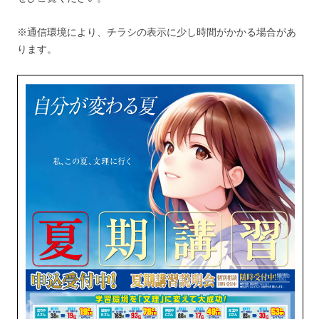
※通信環境により、チラシの表示に少し時間がかかる場合があ
ります。