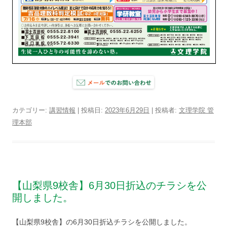
カテゴリー:
講習情報
| 投稿日:
2023年6月29日
|
投稿者:
文理学院 管
理本部
【山梨県9校舎】6月30日折込のチラシを公
開しました。
【山梨県9校舎】の6月30日折込チラシを公開しました。