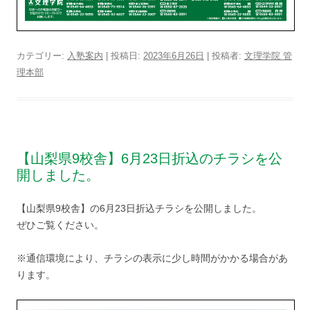
カテゴリー:
入塾案内
| 投稿日:
2023年6月26日
|
投稿者:
文理学院 管
理本部
【山梨県9校舎】6月23日折込のチラシを公
開しました。
【山梨県9校舎】の6月23日折込チラシを公開しました。
ぜひご覧ください。
※通信環境により、チラシの表示に少し時間がかかる場合があ
ります。