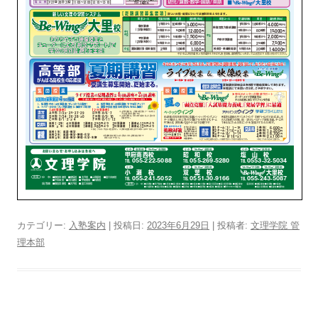
カテゴリー:
入塾案内
| 投稿日:
2023年6月29日
|
投稿者:
文理学院 管
理本部