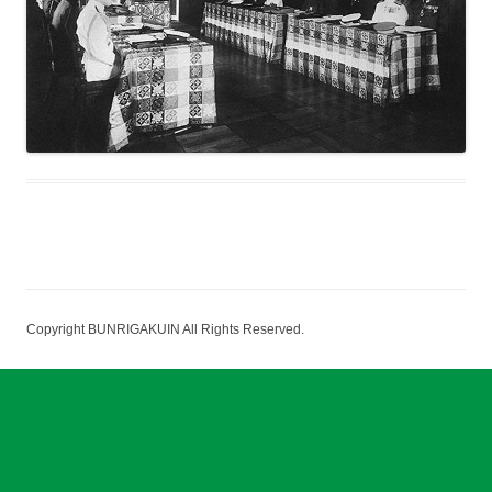
Copyright BUNRIGAKUIN All Rights Reserved.