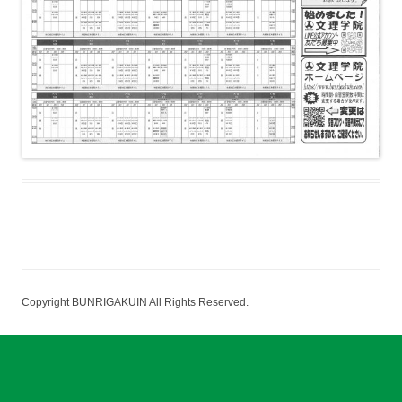
Copyright BUNRIGAKUIN All Rights Reserved.