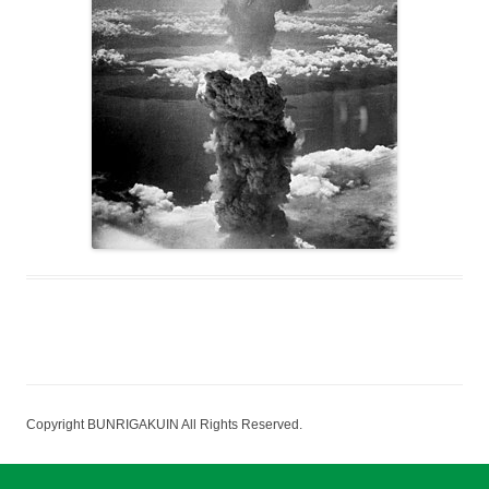
Copyright BUNRIGAKUIN All Rights Reserved.